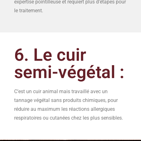
expertise pointilleuse et requiert plus d’étapes pour
le traitement.
6. Le cuir
semi-végétal :
C’est un cuir animal mais travaillé avec un
tannage végétal sans produits chimiques, pour
réduire au maximum les réactions allergiques
respiratoires ou cutanées chez les plus sensibles.