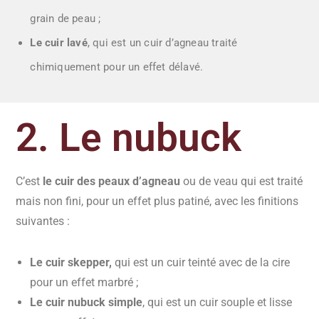
grain de peau ;
Le cuir lavé
, qui est un cuir d’agneau traité
chimiquement pour un effet délavé.
2. Le nubuck
C’est
le cuir des peaux d’agneau
ou de veau qui est traité
mais non fini, pour un effet plus patiné, avec les finitions
suivantes :
Le cuir skepper,
qui est un cuir teinté avec de la cire
pour un effet marbré ;
Le cuir nubuck simple
, qui est un cuir souple et lisse