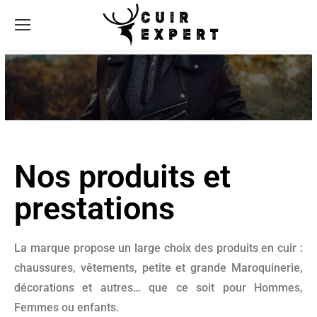
Nos produits et
prestations
La marque propose un large choix des produits en cuir :
chaussures, vêtements, petite et grande Maroquinerie,
décorations et autres… que ce soit pour Hommes,
Femmes ou enfants.