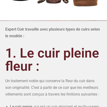
Expert Cuir travaille avec plusieurs types de cuirs selon
le modèle :
1. Le cuir pleine
fleur :
Un traitement noble qui conserve la fleur du cuir dans
son originalité. C’est à partir de ce cuir que les meilleurs
vêtements sont conçus à travers les finitions suivantes :
Le cuir nappa
, qui est un cuir résistant et multi-usages