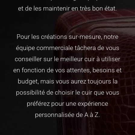
et de les maintenir en très bon état.
Pour les créations sur-mesure, notre
équipe commerciale tâchera de vous
conseiller sur le meilleur cuir à utiliser
en fonction de vos attentes, besoins et
budget, mais vous aurez toujours la
possibilité de choisir le cuir que vous
préférez pour une expérience
personnalisée de A à Z.