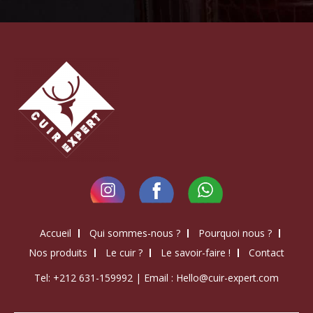
Accueil
Qui sommes-nous ?
Pourquoi nous ?
Nos produits
Le cuir ?
Le savoir-faire !
Contact
Tel:
+212 631-159992
| Email :
Hello@cuir-expert.com