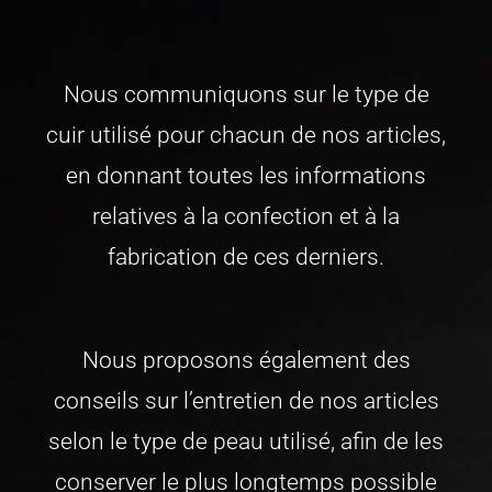
Nous communiquons sur le type de
cuir utilisé pour chacun de nos articles,
en donnant toutes les informations
relatives à la confection et à la
fabrication de ces derniers.
Nous proposons également des
conseils sur l’entretien de nos articles
selon le type de peau utilisé, afin de les
conserver le plus longtemps possible