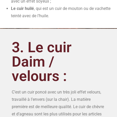
avec un effet soyeux ;
Le cuir huilé
, qui est un cuir de mouton ou de vachette
teinté avec de l’huile.
3. Le cuir
Daim /
velours :
C’est un cuir poncé avec un très joli effet velours,
travaillé à l’envers (sur la chair). La matière
première est de meilleure qualité. Le cuir de chèvre
et d’agneau sont les plus utilisés pour les articles