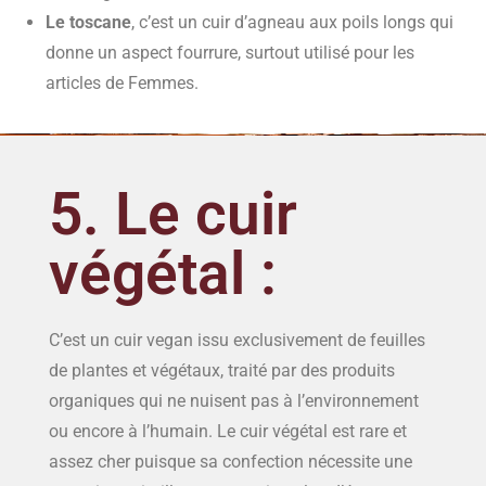
Le toscane
, c’est un cuir d’agneau aux poils longs qui
donne un aspect fourrure, surtout utilisé pour les
articles de Femmes.
5. Le cuir
végétal :
C’est un cuir vegan issu exclusivement de feuilles
de plantes et végétaux, traité par des produits
organiques qui ne nuisent pas à l’environnement
ou encore à l’humain. Le cuir végétal est rare et
assez cher puisque sa confection nécessite une