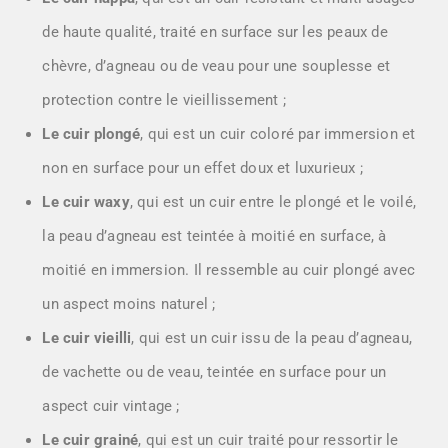
de haute qualité, traité en surface sur les peaux de
chèvre, d’agneau ou de veau pour une souplesse et
protection contre le vieillissement ;
Le cuir plongé
, qui est un cuir coloré par immersion et
non en surface pour un effet doux et luxurieux ;
Le cuir waxy
, qui est un cuir entre le plongé et le voilé,
la peau d’agneau est teintée à moitié en surface, à
moitié en immersion. Il ressemble au cuir plongé avec
un aspect moins naturel ;
Le cuir vieilli
, qui est un cuir issu de la peau d’agneau,
de vachette ou de veau, teintée en surface pour un
aspect cuir vintage ;
Le cuir grainé
, qui est un cuir traité pour ressortir le