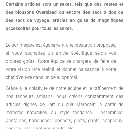
Certains articles sont unisexes, tels que des vestes et
des blousons Oversized ou encore des sacs à dos ou
des sacs de voyage, articles en guise de magnifiques
accessoires pour tous les sexes.
Le sur-mesure est également une prestation proposée,
si vous souhaitez un article spécifique selon vos
propres goûts. Notre équipe se chargera de faire de
votre vision une réalité et donner naissance à votre
chef d’œuvre dans un délai optimal.
Grâce à la créativité de notre équipe et le raffinement de
nos tanneurs artisans, nous créons constamment des
articles dignes de l’art du cuir Marocain, à partir de
matières naturelles au style tendance : ensembles,
pantalons, babouches, bonnets, gilets, gants, chapeaux,
portefeuilles, ceintures, poufs…etc.