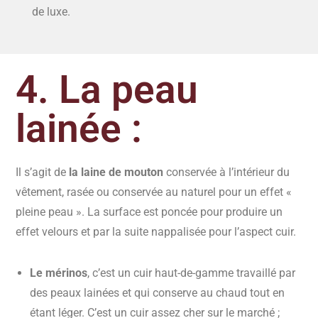
de luxe.
4. La peau
lainée :
Il s’agit de
la laine de mouton
conservée à l’intérieur du
vêtement, rasée ou conservée au naturel pour un effet «
pleine peau ». La surface est poncée pour produire un
effet velours et par la suite nappalisée pour l’aspect cuir.
Le mérinos
, c’est un cuir haut-de-gamme travaillé par
des peaux lainées et qui conserve au chaud tout en
étant léger. C’est un cuir assez cher sur le marché ;